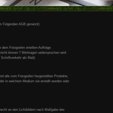
im Folgenden AGB genannt)
e dem Fotografen erteilten Aufträge.
n nicht binnen 7 Werktagen widersprochen wird
r Schriftverkehr als Mail).
ind alle vom Fotografen hergestellten Produkte,
der in welchem Medium sie erstellt wurden oder
recht an den Lichtbildern nach Maßgabe des